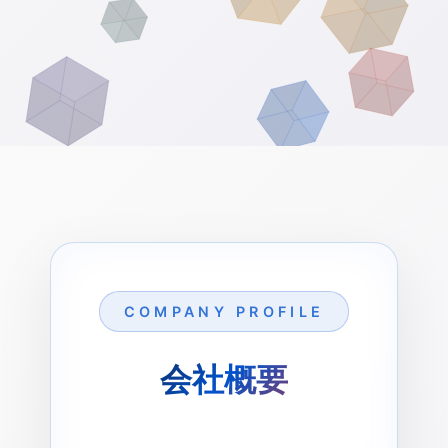
COMPANY PROFILE
会社概要