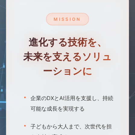
MISSION
進化する技術を、
未来を支えるソリュ
ーションに
企業のDXとAI活用を支援し、持続
可能な成長を実現する
子どもから大人まで、次世代を担