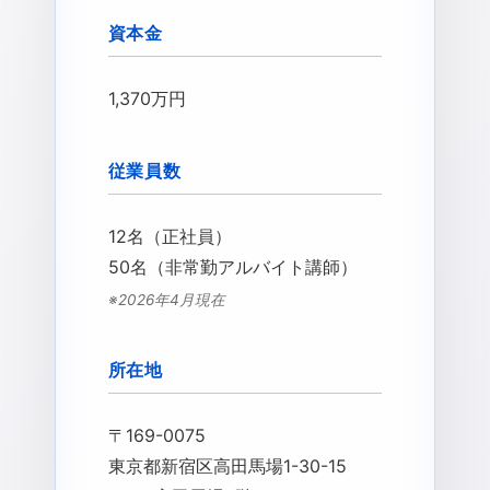
資本金
1,370万円
従業員数
12名（正社員）
50名（非常勤アルバイト講師）
※2026年4月現在
所在地
〒169-0075
東京都新宿区高田馬場1-30-15