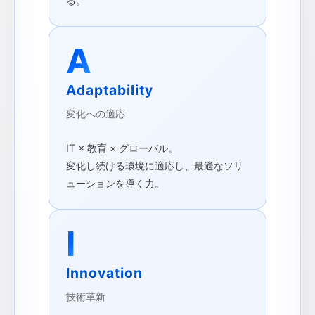
る。
A
Adaptability
変化への適応
IT × 教育 × グローバル。
変化し続ける環境に適応し、最適なソリ
ューションを導く力。
I
Innovation
技術革新