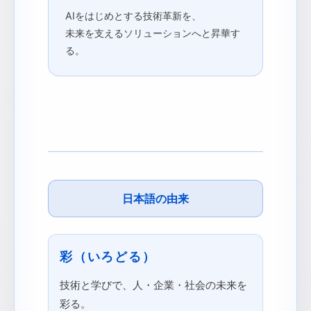
AIをはじめとする技術革新を、
未来を支えるソリューションへと昇華す
る。
日本語の由来
彩（いろどる）
技術と学びで、人・企業・社会の未来を
彩る。