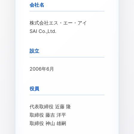
会社名
株式会社エス・エー・アイ
SAI Co.,Ltd.
設立
2006年6月
役員
代表取締役 近藤 隆
取締役 藤吉 洋平
取締役 神山 雄嗣