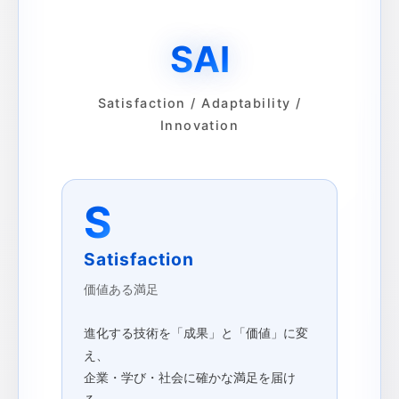
S
A
I
Satisfaction / Adaptability /
Innovation
S
Satisfaction
価値ある満足
進化する技術を「成果」と「価値」に変
え、
企業・学び・社会に確かな満足を届け