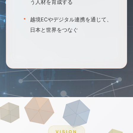
う人材を育成する
越境ECやデジタル連携を通じて、
日本と世界をつなぐ
VISION