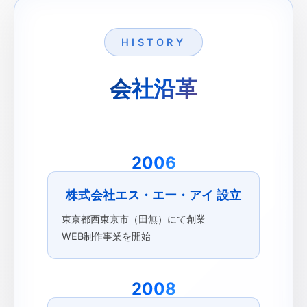
HISTORY
会社沿革
2006
株式会社エス・エー・アイ 設立
東京都西東京市（田無）にて創業
WEB制作事業を開始
2008