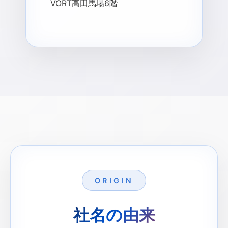
VORT高田馬場6階
ORIGIN
社名の由来