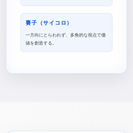
賽子（サイコロ）
一方向にとらわれず、多角的な視点で価
値を創造する。