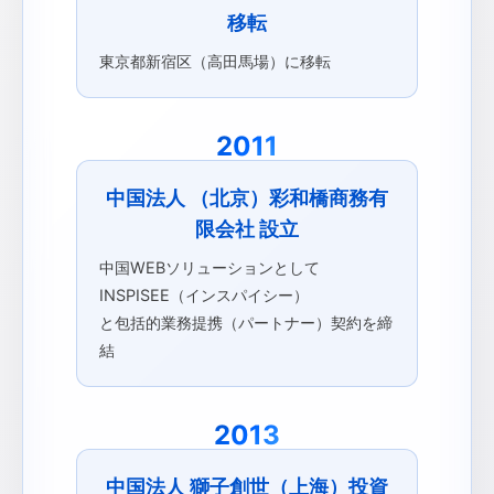
移転
東京都新宿区（高田馬場）に移転
2011
中国法人 （北京）彩和橋商務有
限会社 設立
中国WEBソリューションとして
INSPISEE（インスパイシー）
と包括的業務提携（パートナー）契約を締
結
2013
中国法人 獅子創世（上海）投資