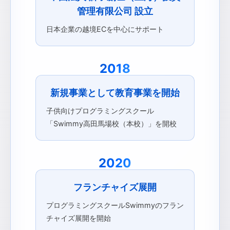
管理有限公司 設立
日本企業の越境ECを中心にサポート
2018
新規事業として教育事業を開始
子供向けプログラミングスクール
「Swimmy高田馬場校（本校）」を開校
2020
フランチャイズ展開
プログラミングスクールSwimmyのフラン
チャイズ展開を開始