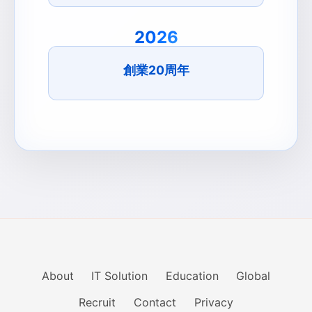
2026
創業20周年
About
IT Solution
Education
Global
Recruit
Contact
Privacy